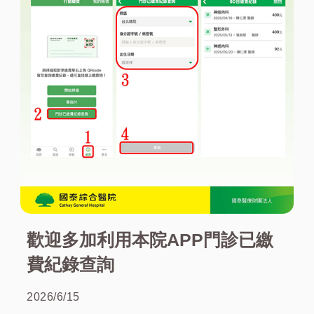
歡迎多加利用本院APP門診已繳
費紀錄查詢
2026/6/15