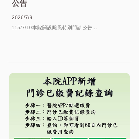
公告
2026/7/9
115/7/10本院開設颱風特別門診公告...
More