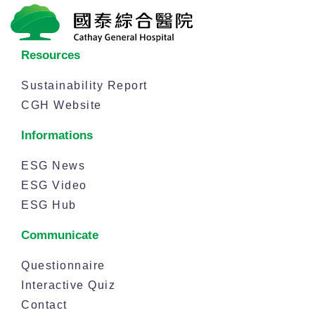
Resources
Sustainability Report
CGH Website
Informations
ESG News
ESG Video
ESG Hub
Communicate
Questionnaire
Interactive Quiz
Contact