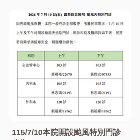
115/7/10本院開設颱風特別門診