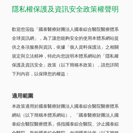
隱私權保護及資訊安全政策權聲明
歡迎您蒞臨「國泰醫療財團法人國泰綜合醫院醫療體系
全球資訊網」，為了讓您能夠安全的使用本體系網站提
供之各項服務與資訊，依據「個人資料保護法」之相關
規定與立法精神，特此向您說明本體系網站的「隱私權
保護及資訊安全」政策（以下簡稱本政策），請您詳閱
下列內容，以保障您的權益：
適用範圍
本政策適用於國泰醫療財團法人國泰綜合醫院醫療體系
網站（以下簡稱本體系網站）。「國泰醫療財團法人國
泰綜合醫院醫療體系」係指國泰綜合醫院、汐止國泰綜
合醫院、新竹國泰綜合醫院、內湖國泰診所（以下簡稱