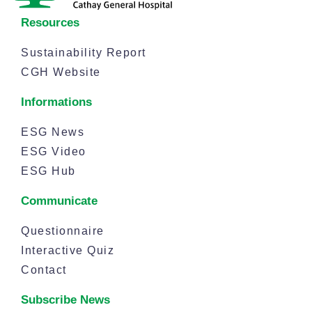
Resources
Sustainability Report
CGH Website
Informations
ESG News
ESG Video
ESG Hub
Communicate
Questionnaire
Interactive Quiz
Contact
Subscribe News