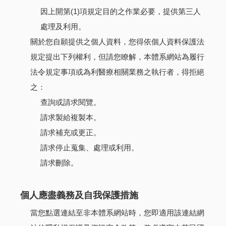
因上開第(1)項規定目的之作業必要，提供第三人
處理及利用。
關於您自願提供之個人資料，您得依個人資料保護法
規定提出下列權利，但請您瞭解，本體系網站為履行
法令規定事項或為利醫療相關業務之執行者，得拒絕
之：
查詢或請求閱覽。
請求製給複製本。
請求補充或更正。
請求停止蒐集、處理或利用。
請求刪除。
個人應盡義務及自我保護措施
當您點選連結至非本體系網站時，您即適用該連結網