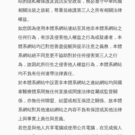
站的隱私權保護及資訊安全政策，務必遵守中華民國
相關法規之規範，尊重並維護第三人之所有相關法律
權益。
如您因為使用本體系網站連結至其他非本體系網站之
任何行為，有涉及侵害他人權益之行為或疑慮者，本
體系網站均已對您善盡提醒與提示注意之義務，本體
系網站絕不同意更不協助對於任何侵害第三人之行
為，故因此所衍生之侵害他人權益行為，本體系網站
均不負有任何連帶法律責任。
於本體系網站中設置非本體系網站之連結網站均與國
泰醫療體系間無任何直接或間接法律從屬或監督關
係，亦無任何聯盟、結盟或相互保證之關係。故本體
系網站對其他連結網站之內容不負有保證或其他法律
上與事實上責任與意義。
若您是與他人共享電腦或使用公共電腦，在完成個人