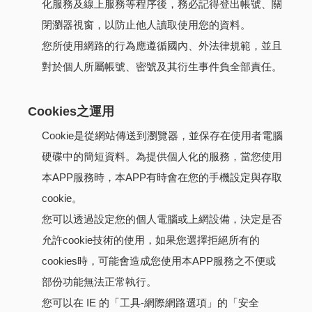
化服務及線上服務等程序後，務必記得登出帳號、關
閉瀏器視窗，以防止他人讀取使用您的資料。
您所使用網路的行為應遵循國內、外法律規範，並且
對於個人所屬帳號、密號及其衍生事件負全部責任。
Cookies之運用
Cookie是從網站傳送到瀏覽器，並保存在使用者電腦
硬碟中的簡短資料。為提供個人化的服務，當您使用
本APP服務時，本APP有時會在您的手機設定與存取
cookie。
您可以透過設定您的個人電腦或上網設備，決定是否
允許cookie技術的使用，如果您選擇拒絕所有的
cookies時，可能會造成您使用本APP服務之不便或
部份功能無法正常執行。
您可以在 IE 的「工具-網際網路選項」的「安全