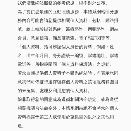
我們增進網站服務的參考依據，絶不對外公布。
為了提供您最佳的互動照護服務，本體系網站部分服
務內容可能會請您提供相關個人資料，包括：網路掛
號、線上轉診掛號系統、醫療諮詢、用藥諮詢、網站
會員、意見信箱、滿意度調查、電子報訂閱等等。
「個人資料」指可辨認個人身份的資料，例如：姓
名、出生年月日、身分證統一編號、聯絡地址、聯絡
電話等，所指範圍同「個人資料保護法」之規範。
若您自願提供個人資料予本體系網站時，即表示您同
意我們可依據您選擇留存個人資料之該項服務範圍目
的來蒐集、處理及利用您的個人資料。
除非取得您的同意或為遵循相關法令規定、或為遵從
相關機關合法命令外，本體系網站絕不會將您的個人
資料揭露予第三人或使用於蒐集目的以外之其他用
途。