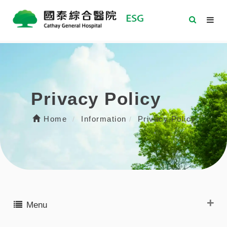
Privacy Policy
Home
Information
Privacy Policy
Menu