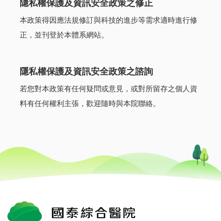
隱私權保護及資訊安全政策之修正
本政策得因應法規修訂與科技的進步等需求適時進行修
正，並刊登於本體系網站。
隱私權保護及資訊安全政策之諮詢
若您對本政策有任何疑問或意見，或對所留存之個人資
料有任何權利主張，歡迎隨時與本院聯絡。