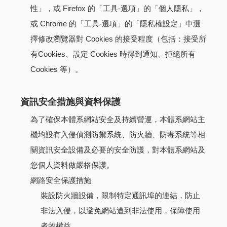
性」，或 Firefox 的「工具-選項」的「個人隱私」，
或 Chrome 的「工具-選項」的「隱私權設定」中選
擇修改瀏覽器對 Cookies 的接受程度（包括：接受所
有Cookies、設定 Cookies 時得到通知、拒絕所有
Cookies 等）。
資訊安全措施與資料保護
為了確保本體系網站安全及持續營運，本體系網站主
機均設有入侵偵測防禦系統、防火牆、防毒系統等相
關資訊安全設備及必要的安全防護，對本體系網站及
您個人資料做嚴格保護。
網路安全保護措施
裝設防火牆設備，限制特定通訊埠的連結，防止
非法入侵，以避免網站遭到非法使用，保障使用
者的權益。