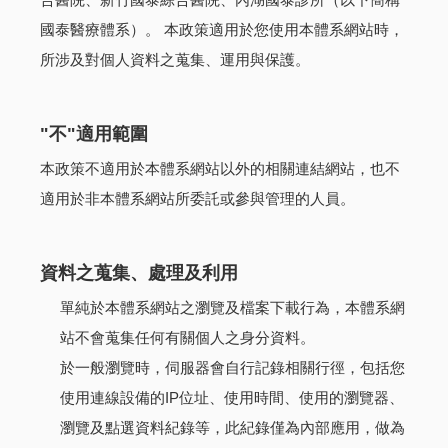
國泰醫療體系）。 本政策適用於您使用本體系網站時，
所涉及對個人資料之蒐集、運用與保護。
"不"適用範圍
本政策不適用於本體系網站以外的相關連結網站，也不
適用於非本體系網站所委託或參與管理的人員。
資料之蒐集、處理及利用
單純於本體系網站之瀏覽及檔案下載行為，本體系網
站不會蒐集任何有關個人之身分資料。
於一般瀏覽時，伺服器會自行記錄相關行徑，包括您
使用連線設備的IP位址、使用時間、使用的瀏覽器、
瀏覽及點選資料紀錄等，此紀錄僅為內部應用，做為