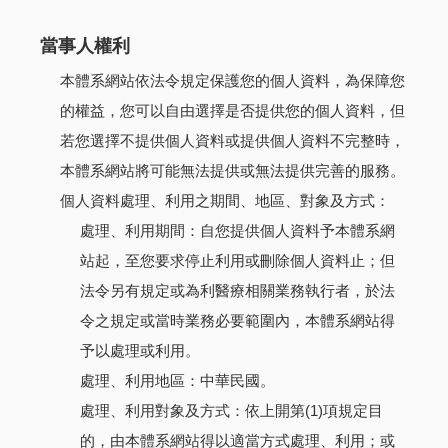
當事人權利
本體系網站依法令規定保護您的個人資料，為保障您
的權益，您可以自由選擇是否提供您的個人資料，但
若您選擇不提供個人資料或提供個人資料不完整時，
本體系網站將可能無法提供或無法提供完善的服務。
個人資料處理、利用之期間、地區、對象及方式：
處理、利用期間：自您提供個人資料予本體系網
站起，至您要求停止利用或刪除個人資料止；但
法令另有規定或為利醫療相關業務執行者，於法
令之規定或當時業務必要範圍內，本體系網站得
予以處理或利用。
處理、利用地區：中華民國。
處理、利用對象及方式：依上開第(1)項規定目
的，由本體系網站得以適當方式處理、利用；或