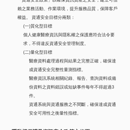
賴之業務活動、作業環境，提升服務品質，保障客戶
權益。 資通安全目標分兩類：
(一)質化型目標
個人健康醫療資訊與隱私權之保護應符合法令要
求，不得違反資通安全管理制度。
(二)量化型目標
醫療資料處理過程與結果之完整正確，確保達
成資通安全完整性量測指標。
醫療資訊系統相關紀錄、報告、查詢資料或備
份資料之資料錯誤或短缺事件每年不得超過3
件。
資通系統與資通服務之不間斷，確保達成資通
安全可用性之衡量性指標。