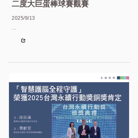
二度大巨蛋棒球賽觀賽
2025/9/13
...
More