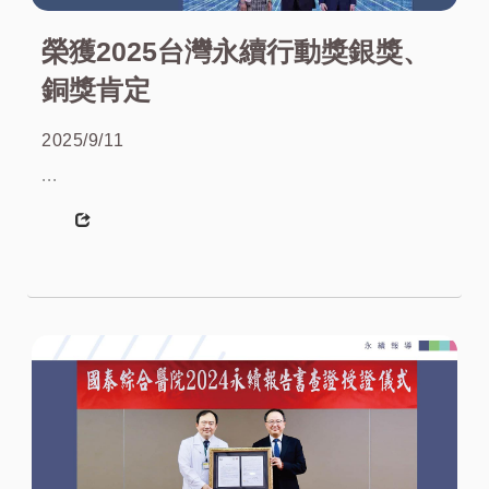
榮獲2025台灣永續行動獎銀獎、
銅獎肯定
2025/9/11
...
More