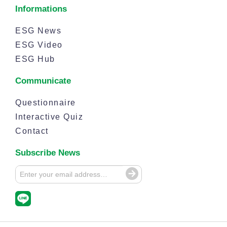
Informations
ESG News
ESG Video
ESG Hub
Communicate
Questionnaire
Interactive Quiz
Contact
Subscribe News