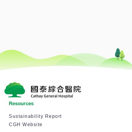
Resources
Sustainability Report
CGH Website