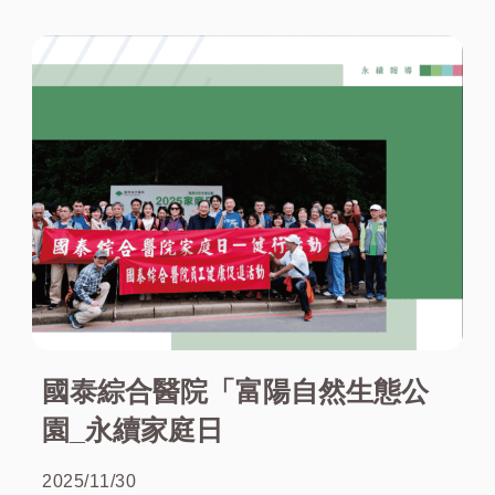
國泰綜合醫院「富陽自然生態公
園_永續家庭日
2025/11/30