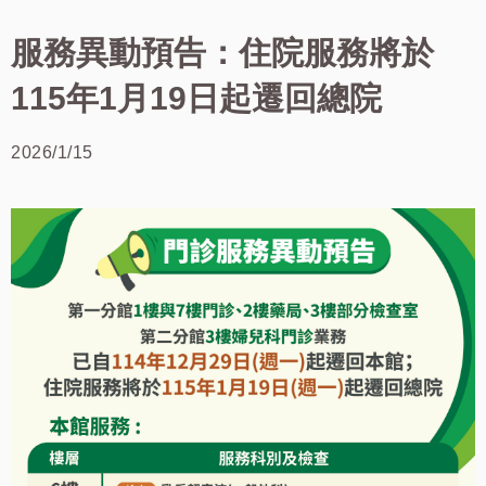
服務異動預告：住院服務將於
115年1月19日起遷回總院
2026/1/15