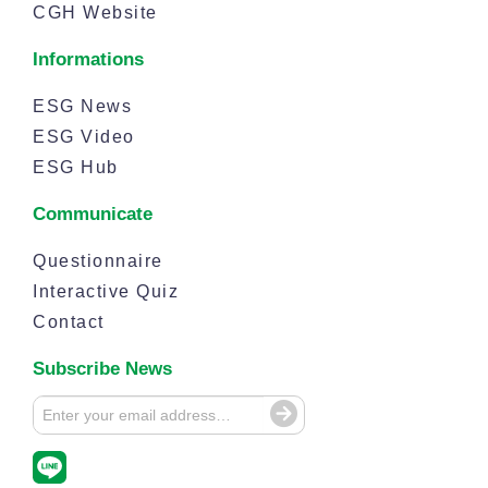
CGH Website
Informations
ESG News
ESG Video
ESG Hub
Communicate
Questionnaire
Interactive Quiz
Contact
Subscribe News